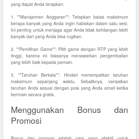
yang dapat Anda terapkan:
1. **Manajemen Anggaran**: Tetapkan batas maksimum
berapa banyak yang Anda ingin habiskan dalam satu sesi.
Ini penting untuk menjaga agar Anda tidak kehilangan lebih
banyak dari yang Anda bisa rugikan.
2. **Pemilihan Game**: Pilih game dengan RTP yang lebih
tinggi, karena ini biasanya menawarkan pengembalian
yang lebih baik kepada pemain.
3. **Taruhan Berkala**: Hindari menempatkan taruhan
maksimum sepanjang waktu. Sebaliknya, variasikan
taruhan Anda sesuai dengan pola yang Anda amati ketika
bermain secara gratis.
Menggunakan Bonus dan
Promosi
Bonus dan promosi adalah cara yang efektif untuk