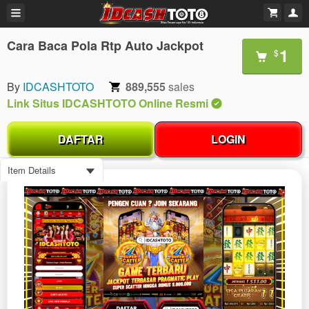
Cara Baca Pola Rtp Auto Jackpot
1
$
By
IDCASHTOTO
889,555
sales
Link Situs IDCASHTOTO Online Resmi
DAFTAR
LOGIN
Item Details