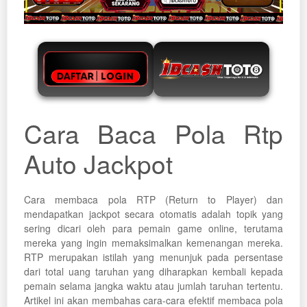
Cara Baca Pola Rtp
Auto Jackpot
Cara membaca pola RTP (Return to Player) dan
mendapatkan jackpot secara otomatis adalah topik yang
sering dicari oleh para pemain game online, terutama
mereka yang ingin memaksimalkan kemenangan mereka.
RTP merupakan istilah yang menunjuk pada persentase
dari total uang taruhan yang diharapkan kembali kepada
pemain selama jangka waktu atau jumlah taruhan tertentu.
Artikel ini akan membahas cara-cara efektif membaca pola