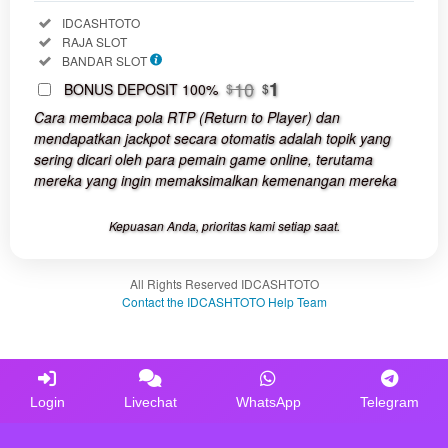
Lisensi
Included:
IDCASHTOTO
IDCASHTOTO
Included:
RAJA SLOT
Terpercaya
Included:
BANDAR SLOT
SELECTED
1
10
1
BONUS DEPOSIT 100%
$
$
$
Cara membaca pola RTP (Return to Player) dan
Use, by
mendapatkan jackpot secara otomatis adalah topik yang
you or
sering dicari oleh para pemain game online, terutama
one
mereka yang ingin memaksimalkan kemenangan mereka
client, in
a single
end
Kepuasan Anda, prioritas kami setiap saat.
product
which
All Rights Reserved IDCASHTOTO
end
Contact the IDCASHTOTO Help Team
users
are not
charged
for. The
total
Login
Livechat
WhatsApp
Telegram
price
includes