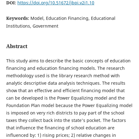
DOI:
https://doi.org/10.51672/jbpi.v2i1.10
Keywords:
Model, Education Financing, Educational
Institutions, Government
Abstract
This study aims to describe the basic concepts of education
financing and education financing models. The research
methodology used is the library research method with
analytic descriptive data analysis techniques. The results
show that an effective and efficient financing model that
can be developed is the Power Equalizing model and the
Foundation Plan model because the Power Equalizing model
is imposed on very rich districts to pay part of the school
taxes they collect back into the state's pocket. The factors
that influence the financing of school education are
influenced by: 1) rising prices; 2) relative changes in