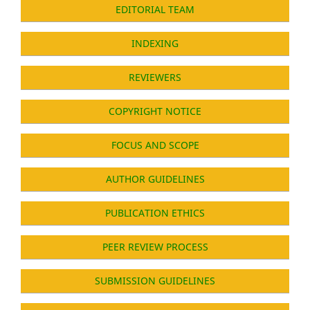
EDITORIAL TEAM
INDEXING
REVIEWERS
COPYRIGHT NOTICE
FOCUS AND SCOPE
AUTHOR GUIDELINES
PUBLICATION ETHICS
PEER REVIEW PROCESS
SUBMISSION GUIDELINES