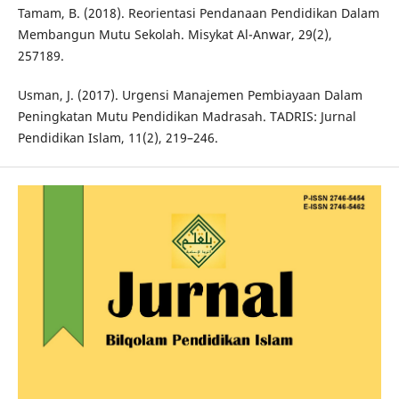
Tamam, B. (2018). Reorientasi Pendanaan Pendidikan Dalam
Membangun Mutu Sekolah. Misykat Al-Anwar, 29(2),
257189.
Usman, J. (2017). Urgensi Manajemen Pembiayaan Dalam
Peningkatan Mutu Pendidikan Madrasah. TADRIS: Jurnal
Pendidikan Islam, 11(2), 219–246.