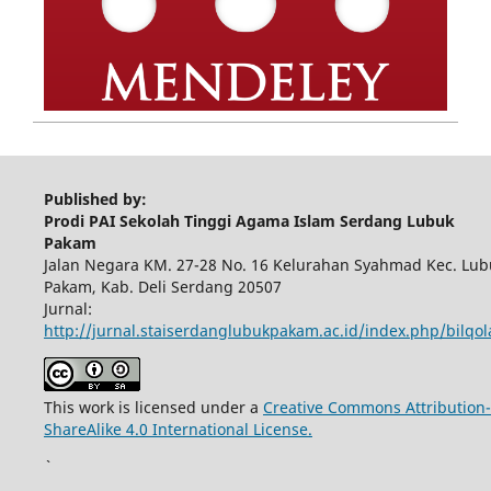
Published by:
Prodi PAI Sekolah Tinggi Agama Islam Serdang Lubuk
Pakam
Jalan Negara KM. 27-28 No. 16 Kelurahan Syahmad Kec. Lub
Pakam, Kab. Deli Serdang 20507
Jurnal:
http://jurnal.staiserdanglubukpakam.ac.id/index.php/bilqo
This work is licensed under a
Creative Commons Attribution-
ShareAlike 4.0 International License.