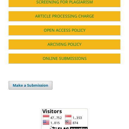
SCREENING FOR PLAGIARISM
ARTICLE PROCESSING CHARGE
OPEN ACCESS POLICY
ARCIVING POLICY
ONLINE SUBMISSIONS
Make a Submission