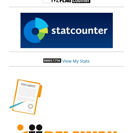
View My Stats