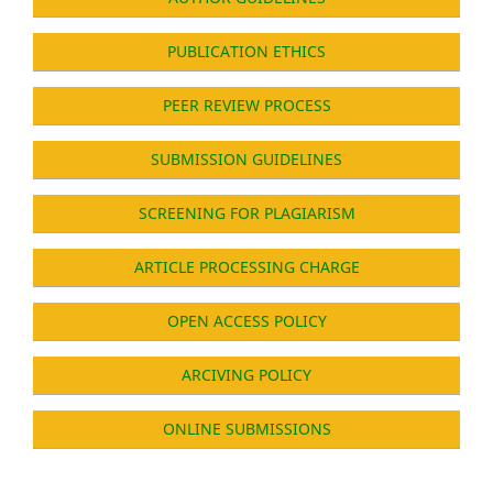
PUBLICATION ETHICS
PEER REVIEW PROCESS
SUBMISSION GUIDELINES
SCREENING FOR PLAGIARISM
ARTICLE PROCESSING CHARGE
OPEN ACCESS POLICY
ARCIVING POLICY
ONLINE SUBMISSIONS