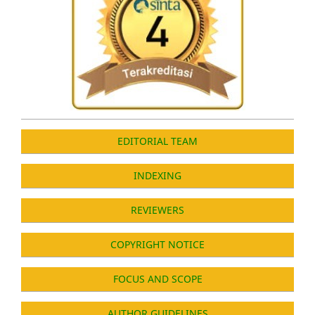
EDITORIAL TEAM
INDEXING
REVIEWERS
COPYRIGHT NOTICE
FOCUS AND SCOPE
AUTHOR GUIDELINES