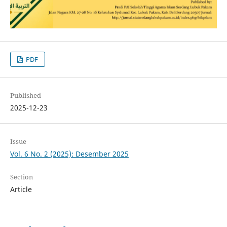
PDF
Published
2025-12-23
Issue
Vol. 6 No. 2 (2025): Desember 2025
Section
Article