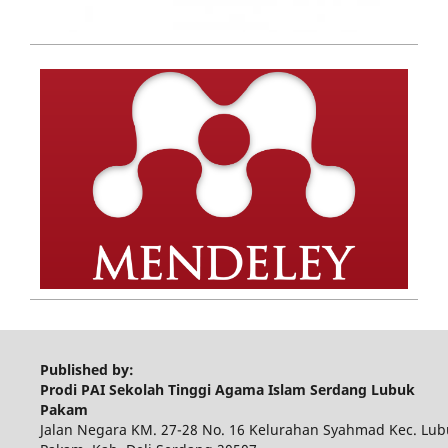
Published by:
Prodi PAI Sekolah Tinggi Agama Islam Serdang Lubuk
Pakam
Jalan Negara KM. 27-28 No. 16 Kelurahan Syahmad Kec. Lub