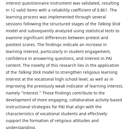
interest questionnaire instrument was validated, resulting
in 12 valid items with a reliability coefficient of 0.861. The
learning process was implemented through several
sessions following the structured stages of the
Talking Stick
model and subsequently analyzed using statistical tests to
examine significant differences between pretest and
posttest scores. The findings indicate an increase in
learning interest, particularly in student engagement,
confidence in answering questions, and interest in PAI
content. The novelty of this research lies in the application
of the
Talking Stick
model to strengthen religious learning
interest at the vocational high school level, as well as in
improving the previously weak indicator of learning interest,
namely “interest.” These findings contribute to the
development of more engaging, collaborative activity-based
instructional strategies for PAI that align with the
characteristics of vocational students and effectively
support the formation of religious attitudes and
understanding.