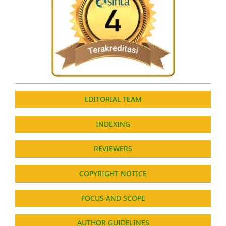
EDITORIAL TEAM
INDEXING
REVIEWERS
COPYRIGHT NOTICE
FOCUS AND SCOPE
AUTHOR GUIDELINES