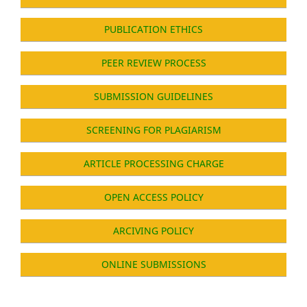
PUBLICATION ETHICS
PEER REVIEW PROCESS
SUBMISSION GUIDELINES
SCREENING FOR PLAGIARISM
ARTICLE PROCESSING CHARGE
OPEN ACCESS POLICY
ARCIVING POLICY
ONLINE SUBMISSIONS