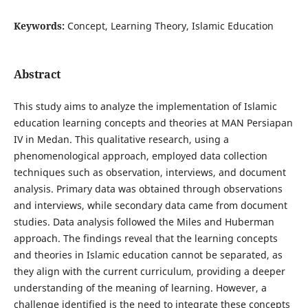
Keywords:
Concept, Learning Theory, Islamic Education
Abstract
This study aims to analyze the implementation of Islamic
education learning concepts and theories at MAN Persiapan
IV in Medan. This qualitative research, using a
phenomenological approach, employed data collection
techniques such as observation, interviews, and document
analysis. Primary data was obtained through observations
and interviews, while secondary data came from document
studies. Data analysis followed the Miles and Huberman
approach. The findings reveal that the learning concepts
and theories in Islamic education cannot be separated, as
they align with the current curriculum, providing a deeper
understanding of the meaning of learning. However, a
challenge identified is the need to integrate these concepts