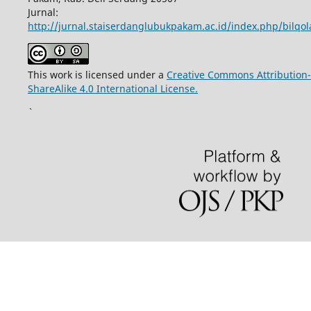
Jurnal:
http://jurnal.staiserdanglubukpakam.ac.id/index.php/bilqo
This work is licensed under a
Creative Commons Attribution-
ShareAlike 4.0 International License.