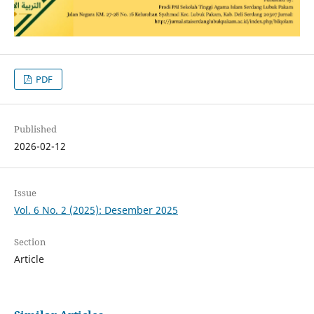
PDF
Published
2026-02-12
Issue
Vol. 6 No. 2 (2025): Desember 2025
Section
Article