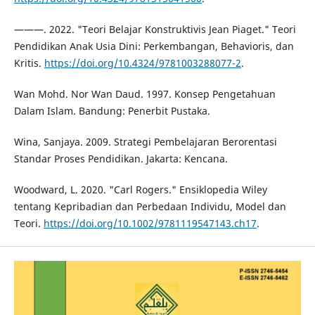
———. 2022. "Teori Belajar Konstruktivis Jean Piaget." Teori
Pendidikan Anak Usia Dini: Perkembangan, Behavioris, dan
Kritis.
https://doi.org/10.4324/9781003288077-2
.
Wan Mohd. Nor Wan Daud. 1997. Konsep Pengetahuan
Dalam Islam. Bandung: Penerbit Pustaka.
Wina, Sanjaya. 2009. Strategi Pembelajaran Berorentasi
Standar Proses Pendidikan. Jakarta: Kencana.
Woodward, L. 2020. "Carl Rogers." Ensiklopedia Wiley
tentang Kepribadian dan Perbedaan Individu, Model dan
Teori.
https://doi.org/10.1002/9781119547143.ch17
.