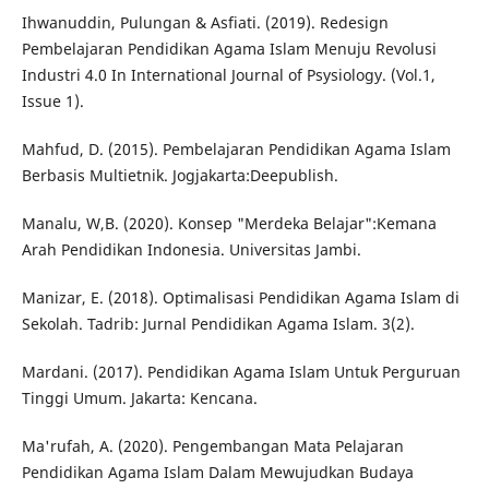
Ihwanuddin, Pulungan & Asfiati. (2019). Redesign
Pembelajaran Pendidikan Agama Islam Menuju Revolusi
Industri 4.0 In International Journal of Psysiology. (Vol.1,
Issue 1).
Mahfud, D. (2015). Pembelajaran Pendidikan Agama Islam
Berbasis Multietnik. Jogjakarta:Deepublish.
Manalu, W,B. (2020). Konsep "Merdeka Belajar":Kemana
Arah Pendidikan Indonesia. Universitas Jambi.
Manizar, E. (2018). Optimalisasi Pendidikan Agama Islam di
Sekolah. Tadrib: Jurnal Pendidikan Agama Islam. 3(2).
Mardani. (2017). Pendidikan Agama Islam Untuk Perguruan
Tinggi Umum. Jakarta: Kencana.
Ma'rufah, A. (2020). Pengembangan Mata Pelajaran
Pendidikan Agama Islam Dalam Mewujudkan Budaya