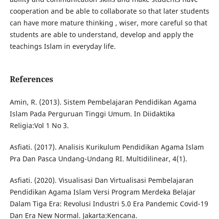
cooperation and be able to collaborate so that later students
can have more mature thinking , wiser, more careful so that
students are able to understand, develop and apply the
teachings Islam in everyday life.
References
Amin, R. (2013). Sistem Pembelajaran Pendidikan Agama
Islam Pada Perguruan Tinggi Umum. In Diidaktika
Religia:Vol 1 No 3.
Asfiati. (2017). Analisis Kurikulum Pendidikan Agama Islam
Pra Dan Pasca Undang-Undang RI. Multidilinear, 4(1).
Asfiati. (2020). Visualisasi Dan Virtualisasi Pembelajaran
Pendidikan Agama Islam Versi Program Merdeka Belajar
Dalam Tiga Era: Revolusi Industri 5.0 Era Pandemic Covid-19
Dan Era New Normal. Jakarta:Kencana.