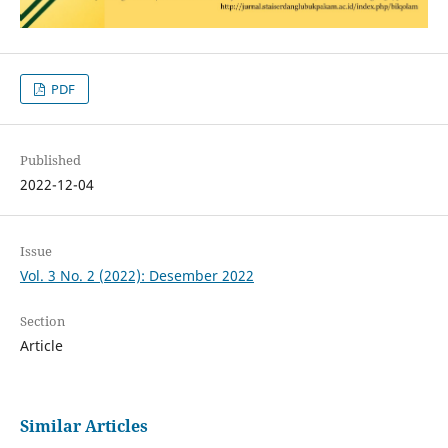
PDF
Published
2022-12-04
Issue
Vol. 3 No. 2 (2022): Desember 2022
Section
Article
Similar Articles