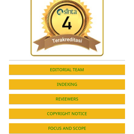
EDITORIAL TEAM
INDEXING
REVIEWERS
COPYRIGHT NOTICE
FOCUS AND SCOPE