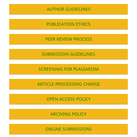
AUTHOR GUIDELINES
PUBLICATION ETHICS
PEER REVIEW PROCESS
SUBMISSION GUIDELINES
SCREENING FOR PLAGIARISM
ARTICLE PROCESSING CHARGE
OPEN ACCESS POLICY
ARCIVING POLICY
ONLINE SUBMISSIONS