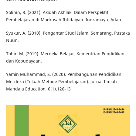
Solihin, R. (2021). Akidah Akhlak: Dalam Perspektif
Pembelajaran di Madrasah Ibtidaiyah. Indramayu. Adab.
Syukur, A. (2010). Pengantar Studi Islam. Semarang. Pustaka
Nuun.
Tohir, M. (2019). Merdeka Belajar. Kementrian Pendidikan
dan Kebudayaan.
Yamin Muhammad, S. (2020). Pembangunan Pendidikan
Merdeka (Telaah Metode Pembelajaran). Jurnal Ilmiah
Mandala Education, 6(1),126-13