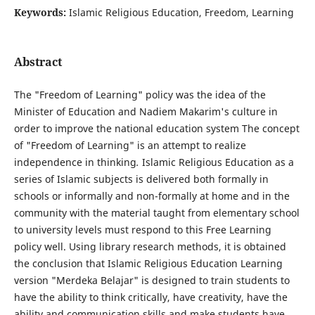
Keywords:
Islamic Religious Education, Freedom, Learning
Abstract
The "Freedom of Learning" policy was the idea of ​​the
Minister of Education and Nadiem Makarim's culture in
order to improve the national education system The concept
of "Freedom of Learning" is an attempt to realize
independence in thinking
.
Islamic Religious Education as a
series of Islamic subjects is delivered both formally in
schools or informally and non-formally at home and in the
community with the material taught from elementary school
to university levels must respond to this Free Learning
policy well. Using library research methods, it is obtained
the conclusion that Islamic Religious Education Learning
version "Merdeka Belajar" is designed to train students to
have the ability to think critically, have creativity, have the
ability and communication skills and make students have