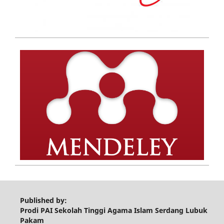
Published by:
Prodi PAI Sekolah Tinggi Agama Islam Serdang Lubuk
Pakam