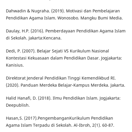
Dahwadin & Nugraha. (2019). Motivasi dan Pembelajaran
Pendidikan Agama Islam. Wonosobo. Mangku Bumi Media.
Daulay, H.P. (2016). Pemberdayaan Pendidikan Agama Islam
di Sekolah. Jakarta:Kencana.
Dedi, P. (2007). Belajar Sejati VS Kurikulum Nasional
Kontestasi Kekuasaan dalam Pendidikan Dasar. Jogjakarta:
Kanisius.
Direktorat Jenderal Pendidikan Tinggi Kemendikbud RI.
(2020). Panduan Merdeka Belajar-Kampus Merdeka. Jakarta.
Halid Hanafi, D. (2018). Ilmu Pendidikan Islam. Jogjakarta:
Deepublish.
Hasan,S. (2017).PengembanganKurikulum Pendidikan
Agama Islam Terpadu di Sekolah. Al-Ibroh, 2(1). 60-87.