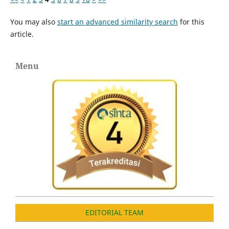
You may also
start an advanced similarity search
for this
article.
Menu
EDITORIAL TEAM