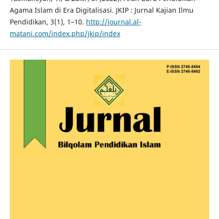
Agama Islam di Era Digitalisasi. JKIP : Jurnal Kajian Ilmu
Pendidikan, 3(1), 1–10.
http://journal.al-
matani.com/index.php/jkip/index