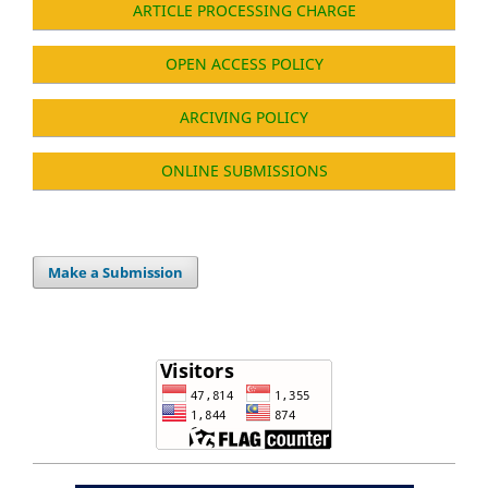
ARTICLE PROCESSING CHARGE
OPEN ACCESS POLICY
ARCIVING POLICY
ONLINE SUBMISSIONS
Make a Submission