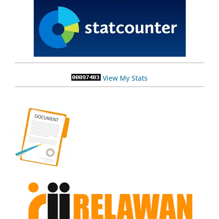
View My Stats