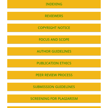
INDEXING
REVIEWERS
COPYRIGHT NOTICE
FOCUS AND SCOPE
AUTHOR GUIDELINES
PUBLICATION ETHICS
PEER REVIEW PROCESS
SUBMISSION GUIDELINES
SCREENING FOR PLAGIARISM