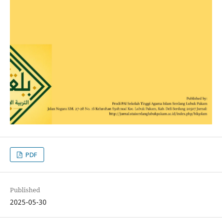
PDF
Published
2025-05-30