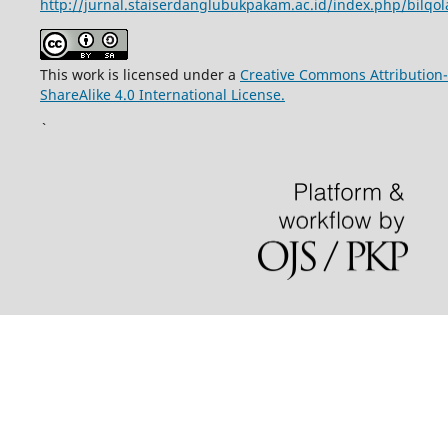
http://jurnal.staiserdanglubukpakam.ac.id/index.php/bilqo
This work is licensed under a
Creative Commons Attribution-
ShareAlike 4.0 International License.