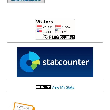
View My Stats