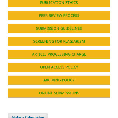
PUBLICATION ETHICS
PEER REVIEW PROCESS
SUBMISSION GUIDELINES
SCREENING FOR PLAGIARISM
ARTICLE PROCESSING CHARGE
OPEN ACCESS POLICY
ARCIVING POLICY
ONLINE SUBMISSIONS
Make a Submission