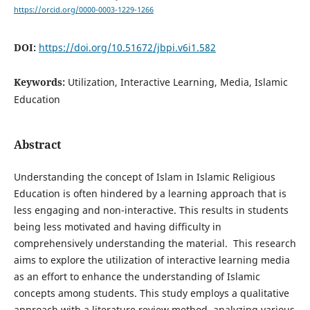
https://orcid.org/0000-0003-1229-1266
DOI:
https://doi.org/10.51672/jbpi.v6i1.582
Keywords:
Utilization, Interactive Learning, Media, Islamic
Education
Abstract
Understanding the concept of Islam in Islamic Religious
Education is often hindered by a learning approach that is
less engaging and non-interactive. This results in students
being less motivated and having difficulty in
comprehensively understanding the material. This research
aims to explore the utilization of interactive learning media
as an effort to enhance the understanding of Islamic
concepts among students. This study employs a qualitative
approach with a literature review method, analyzing various