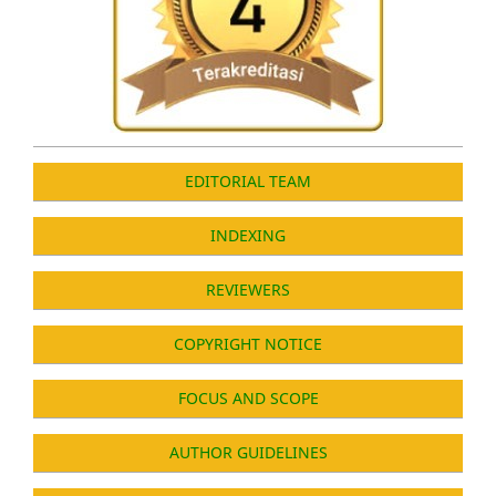
EDITORIAL TEAM
INDEXING
REVIEWERS
COPYRIGHT NOTICE
FOCUS AND SCOPE
AUTHOR GUIDELINES