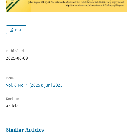
PDF
Published
2025-06-09
Issue
Vol. 6 No. 1 (2025): Juni 2025
Section
Article
Similar Articles