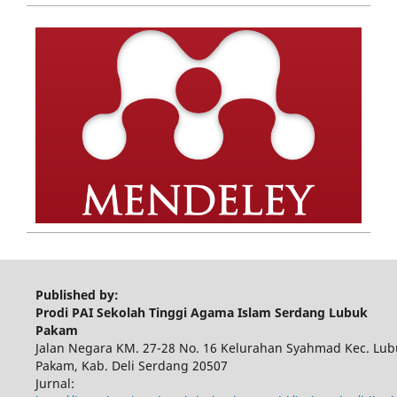
Published by:
Prodi PAI Sekolah Tinggi Agama Islam Serdang Lubuk
Pakam
Jalan Negara KM. 27-28 No. 16 Kelurahan Syahmad Kec. Lub
Pakam, Kab. Deli Serdang 20507
Jurnal: