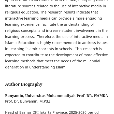
literature sources related to the use of interactive media in
religious education. The research results indicate that
interactive learning media can provide a more engaging
learning experience, facilitate the understanding of
religious concepts, and increase student involvement in the
learning process. Therefore, the use of interactive media in
Islamic Education is highly recommended to address issues
in teaching Islamic concepts in schools. This research is
expected to contribute to the development of more effective
learning methods that meet the needs of the millennial
generation in understanding Islam.
Author Biography
Bunyamin,
Universitas Muhammadiyah Prof. DR. HAMKA
Prof. Dr. Bunyamin, M.Pd.I.
Head of Baznas DKI Jakarta Province, 2025-2030 period